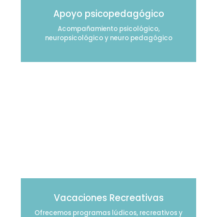
Apoyo psicopedagógico
Acompañamiento psicológico,
neuropsicológico y neuro pedagógico
Vacaciones Recreativas
Ofrecemos programas lúdicos, recreativos y