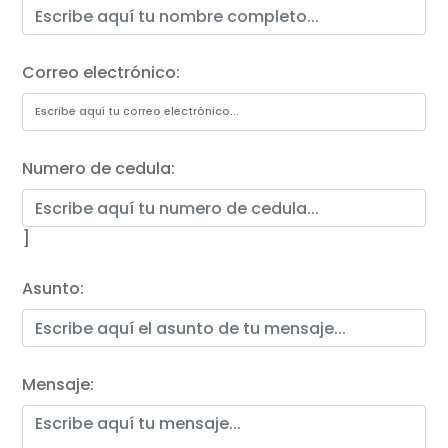
Correo electrónico:
Numero de cedula:
]
Asunto:
Mensaje: