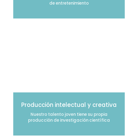
de entretenimiento
Producción intelectual y creativa
Nuestro talento joven tiene su propia
producción de investigación científica