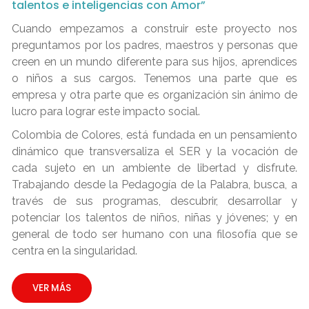
talentos e inteligencias con Amor”
Cuando empezamos a construir este proyecto nos
preguntamos por los padres, maestros y personas que
creen en un mundo diferente para sus hijos, aprendices
o niños a sus cargos. Tenemos una parte que es
empresa y otra parte que es organización sin ánimo de
lucro para lograr este impacto social.
Colombia de Colores, está fundada en un pensamiento
dinámico que transversaliza el SER y la vocación de
cada sujeto en un ambiente de libertad y disfrute.
Trabajando desde la Pedagogía de la Palabra, busca, a
través de sus programas, descubrir, desarrollar y
potenciar los talentos de niños, niñas y jóvenes; y en
general de todo ser humano con una filosofía que se
centra en la singularidad.
VER MÁS