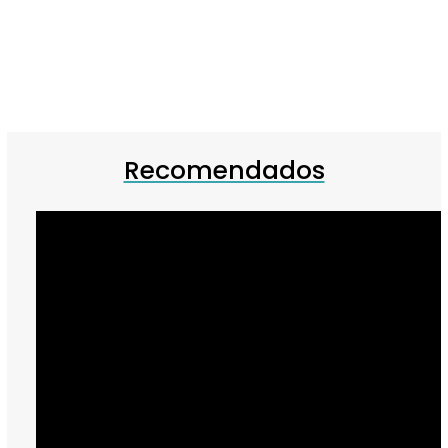
Recomendados