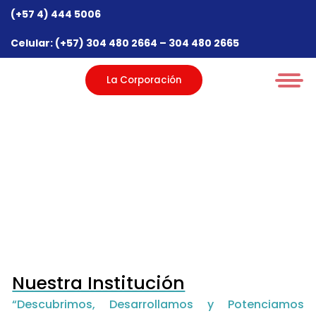
(+57 4) 444 5006
Celular: (+57) 304 480 2664 – 304 480 2665
La Corporación
Nuestra Institución
“Descubrimos, Desarrollamos y Potenciamos