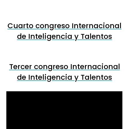
Cuarto congreso Internacional
de Inteligencia y Talentos
Tercer congreso Internacional
de Inteligencia y Talentos