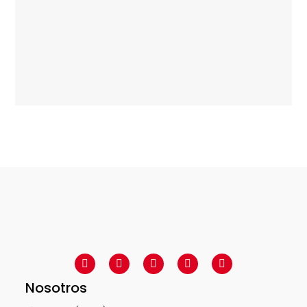
Nosotros