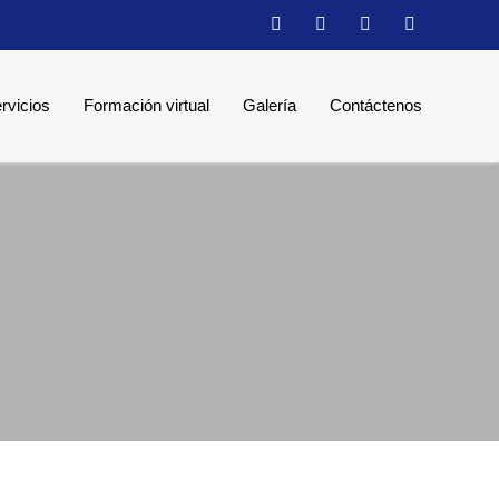
rvicios
Formación virtual
Galería
Contáctenos