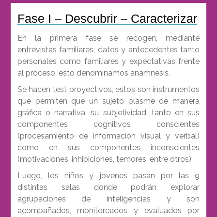
Fase I – Descubrir – Caracterizar
En la primera fase se recogen, mediante
entrevistas familiares, datos y antecedentes tanto
personales como familiares y expectativas frente
al proceso, esto denominamos anamnesis.
Se hacen test proyectivos, estos son instrumentos
que permiten que un sujeto plasme de manera
gráfica o narrativa, su subjetividad, tanto en sus
componentes cognitivos conscientes
(procesamiento de información visual y verbal)
como en sus componentes inconscientes
(motivaciones, inhibiciones, temores, entre otros).
Luego, los niños y jóvenes pasan por las 9
distintas salas donde podrán explorar
agrupaciones de inteligencias y son
acompañados, monitoreados y evaluados por