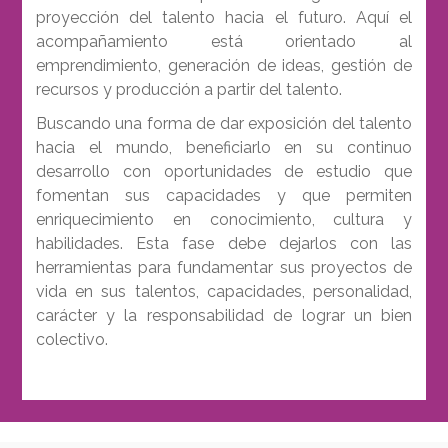
proyección del talento hacia el futuro. Aquí el
acompañamiento está orientado al
emprendimiento, generación de ideas, gestión de
recursos y producción a partir del talento.
Buscando una forma de dar exposición del talento
hacia el mundo, beneficiarlo en su continuo
desarrollo con oportunidades de estudio que
fomentan sus capacidades y que permiten
enriquecimiento en conocimiento, cultura y
habilidades. Esta fase debe dejarlos con las
herramientas para fundamentar sus proyectos de
vida en sus talentos, capacidades, personalidad,
carácter y la responsabilidad de lograr un bien
colectivo.