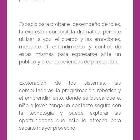
Espacio para probar el desempeño de roles,
la expresión corporal, la dramática, permite
utilizar la voz, el cuerpo y las emociones,
mediante el entendimiento y control de
estas mismas para expresarse ante un
público y crear experiencias de percepción.
Exploración de los sistemas, las
computadoras, la programación, robótica y
el emprendimiento, donde se busca que el
niño o joven tenga un contacto seguro con
la tecnología y puede explorar las
oportunidades que este le ofrecen para
sacarle mayor provecho.