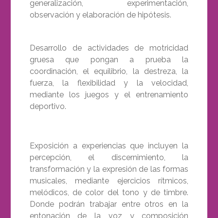
generalización, experimentación,
observación y elaboración de hipótesis.
Desarrollo de actividades de motricidad
gruesa que pongan a prueba la
coordinación, el equilibrio, la destreza, la
fuerza, la flexibilidad y la velocidad,
mediante los juegos y el entrenamiento
deportivo.
Exposición a experiencias que incluyen la
percepción, el discernimiento, la
transformación y la expresión de las formas
musicales, mediante ejercicios rítmicos,
melódicos, de color del tono y de timbre.
Donde podrán trabajar entre otros en la
entonación de la voz y composición