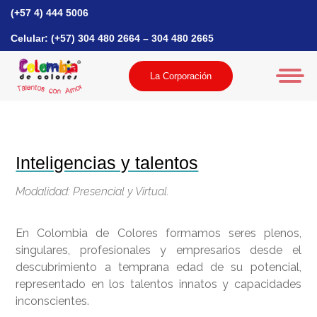
(+57 4) 444 5006
Celular: (+57) 304 480 2664 – 304 480 2665
La Corporación
Inteligencias y talentos
Modalidad: Presencial y Virtual.
En Colombia de Colores formamos seres plenos,
singulares, profesionales y empresarios desde el
descubrimiento a temprana edad de su potencial,
representado en los talentos innatos y capacidades
inconscientes.