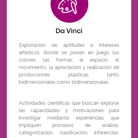
Exploración de aptitudes e intereses
artísticos, donde se ponen en juego los
colores, las formas, el espacio, el
movimiento, la apreciación y realización de
producciones plásticas tanto
bidimensionales como tridimensionales
Actividades científicas que buscan explorar
las capacidades y motivaciones para
investigar mediante experiencias que
impliquen procesos de análisis,
categorización, clasificación, inferencias,