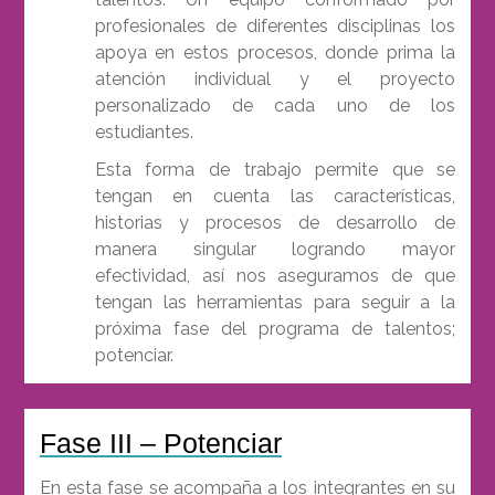
profesionales de diferentes disciplinas los
apoya en estos procesos, donde prima la
atención individual y el proyecto
personalizado de cada uno de los
estudiantes.
Esta forma de trabajo permite que se
tengan en cuenta las características,
historias y procesos de desarrollo de
manera singular logrando mayor
efectividad, así nos aseguramos de que
tengan las herramientas para seguir a la
próxima fase del programa de talentos;
potenciar.
Fase III – Potenciar
En esta fase se acompaña a los integrantes en su