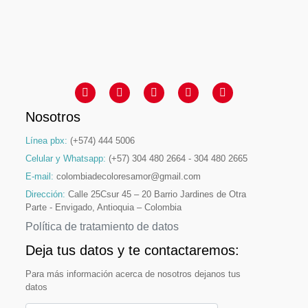
Nosotros
Línea pbx:
(+574) 444 5006
Celular y Whatsapp:
(+57) 304 480 2664 - 304 480 2665
E-mail:
colombiadecoloresamor@gmail.com
Dirección:
Calle 25Csur 45 – 20 Barrio Jardines de Otra
Parte - Envigado, Antioquia – Colombia
Política de tratamiento de datos
Deja tus datos y te contactaremos:
Para más información acerca de nosotros dejanos tus
datos