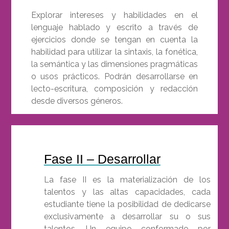
Explorar intereses y habilidades en el
lenguaje hablado y escrito a través de
ejercicios donde se tengan en cuenta la
habilidad para utilizar la sintaxis, la fonética,
la semántica y las dimensiones pragmáticas
o usos prácticos. Podrán desarrollarse en
lecto-escritura, composición y redacción
desde diversos géneros.
Fase II – Desarrollar
La fase II es la materialización de los
talentos y las altas capacidades, cada
estudiante tiene la posibilidad de dedicarse
exclusivamente a desarrollar su o sus
talentos. Un equipo conformado por