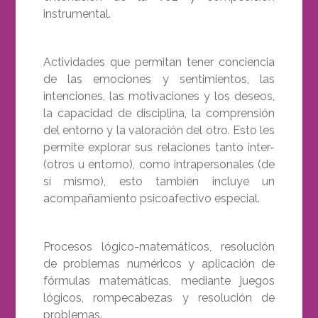
instrumental.
Actividades que permitan tener conciencia
de las emociones y sentimientos, las
intenciones, las motivaciones y los deseos,
la capacidad de disciplina, la comprensión
del entorno y la valoración del otro. Esto les
permite explorar sus relaciones tanto inter-
(otros u entorno), como intrapersonales (de
sí mismo), esto también incluye un
acompañamiento psicoafectivo especial.
Procesos lógico-matemáticos, resolución
de problemas numéricos y aplicación de
fórmulas matemáticas, mediante juegos
lógicos, rompecabezas y resolución de
problemas.