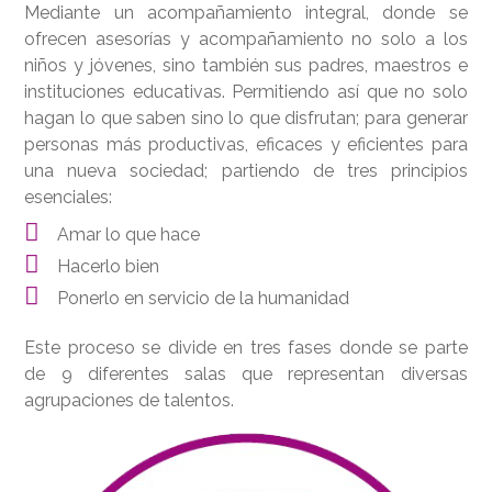
Mediante un acompañamiento integral, donde se
ofrecen asesorías y acompañamiento no solo a los
niños y jóvenes, sino también sus padres, maestros e
instituciones educativas. Permitiendo así que no solo
hagan lo que saben sino lo que disfrutan; para generar
personas más productivas, eficaces y eficientes para
una nueva sociedad; partiendo de tres principios
esenciales:
Amar lo que hace
Hacerlo bien
Ponerlo en servicio de la humanidad
Este proceso se divide en tres fases donde se parte
de 9 diferentes salas que representan diversas
agrupaciones de talentos.