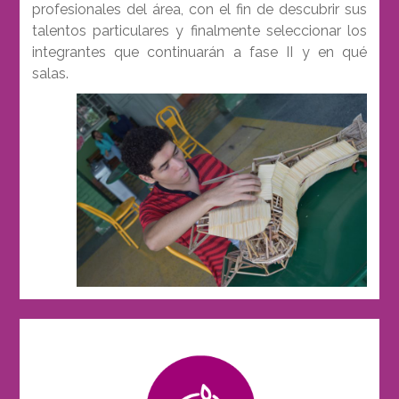
profesionales del área, con el fin de descubrir sus
talentos particulares y finalmente seleccionar los
integrantes que continuarán a fase II y en qué
salas.